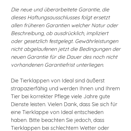
Die neue und überarbeitete Garantie, die
dieses Haftungsausschlusses folgt ersetzt
allen früheren Garantien welcher Natur oder
Beschreibung, ob ausdrücklich, impliziert
oder gesetzlich festgelegt. Gewährleistungen
nicht abgelaufenen jetzt die Bedingungen der
neuen Garantie für die Dauer des noch nicht
vorhandenen Garantiefrist unterliegen.
Die Tierklappen von Ideal sind äußerst
strapazierfähig und werden Ihnen und Ihrem
Tier bei korrekter Pflege viele Jahre gute
Dienste leisten. Vielen Dank, dass Sie sich für
eine Tierklappe von Ideal entschieden
haben. Bitte beachten Sie jedoch, dass
Tierklappen bei schlechtem Wetter oder