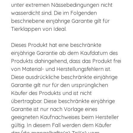
unter extremen Nässebedingungen nicht
wasserdicht sind. Die im Folgenden
beschriebene einjährige Garantie gilt für
Tierklappen von Ideal.
Dieses Produkt hat eine beschränkte
einjährige Garantie ab dem Kaufdatum des
Produkts dahingehend, dass das Produkt frei
von Material- und Herstellungsfehlern ist.
Diese ausdrückliche beschränkte einjährige
Garantie gilt nur für den ursprünglichen
Käufer des Produkts und ist nicht
übertragbar. Diese beschränkte einjährige
Garantie ist nur nach Vorlage eines
geeigneten Kaufnachweises beim Hersteller
gültig. In diesem Fall werden dem Käufer