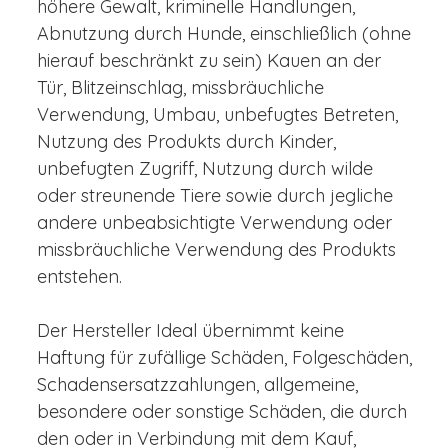
höhere Gewalt, kriminelle Handlungen,
Abnutzung durch Hunde, einschließlich (ohne
hierauf beschränkt zu sein) Kauen an der
Tür, Blitzeinschlag, missbräuchliche
Verwendung, Umbau, unbefugtes Betreten,
Nutzung des Produkts durch Kinder,
unbefugten Zugriff, Nutzung durch wilde
oder streunende Tiere sowie durch jegliche
andere unbeabsichtigte Verwendung oder
missbräuchliche Verwendung des Produkts
entstehen.
Der Hersteller Ideal übernimmt keine
Haftung für zufällige Schäden, Folgeschäden,
Schadensersatzzahlungen, allgemeine,
besondere oder sonstige Schäden, die durch
den oder in Verbindung mit dem Kauf,