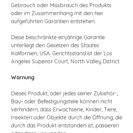
Gebrauch oder Missbrauch des Produkts
oder im Zusammenhang mit den hier
aufgeführten Garantien entstehen.
Diese beschränkte einjährige Garantie
unterliegt den Gesetzen des Staates
Kalifornien, USA. Gerichtsstand ist der Los
Angeles Superior Court, North Valley District.
Warnung
Dieses Produkt, oder jedes seiner Zubehör-,
Bau- oder Befestigungsteile können nicht
verhindern, dass Erwachsene, Kinder, Tiere,
Insekten oder Objekte durch die Öffnung, die
durch das Produkt entstanden ist, passieren