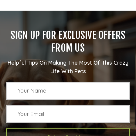
SIGN UP FOR EXCLUSIVE OFFERS
FROM US
Helpful Tips On Making The Most Of This Crazy
Life With Pets