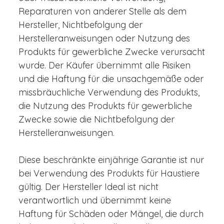
Reparaturen von anderer Stelle als dem
Hersteller, Nichtbefolgung der
Herstelleranweisungen oder Nutzung des
Produkts für gewerbliche Zwecke verursacht
wurde. Der Käufer übernimmt alle Risiken
und die Haftung für die unsachgemäße oder
missbräuchliche Verwendung des Produkts,
die Nutzung des Produkts für gewerbliche
Zwecke sowie die Nichtbefolgung der
Herstelleranweisungen.
Diese beschränkte einjährige Garantie ist nur
bei Verwendung des Produkts für Haustiere
gültig. Der Hersteller Ideal ist nicht
verantwortlich und übernimmt keine
Haftung für Schäden oder Mängel, die durch