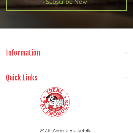
Subscribe Now
Information
Quick Links
24735 Avenue Rockefeller