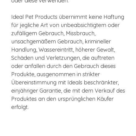
oder diese verwenden.
Ideal Pet Products übernimmt keine Haftung
für jegliche Art von unbeabsichtigtem oder
zufälligem Gebrauch, Missbrauch,
unsachgemäßem Gebrauch, krimineller
Handlung, Wassereintritt, höherer Gewalt,
Schäden und Verletzungen, die auftreten
oder anfallen durch den Gebrauch dieses
Produkte, ausgenommen in strikter
Übereinstimmung mit Ideals beschränkter,
einjähriger Garantie, die mit dem Verkauf des
Produktes an den ursprünglichen Käufer
erfolgt.