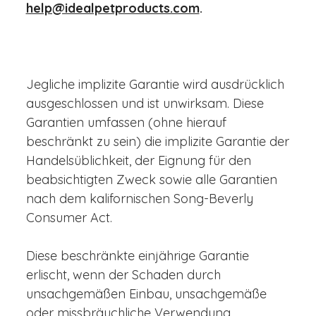
help@idealpetproducts.com
.
Jegliche implizite Garantie wird ausdrücklich
ausgeschlossen und ist unwirksam. Diese
Garantien umfassen (ohne hierauf
beschränkt zu sein) die implizite Garantie der
Handelsüblichkeit, der Eignung für den
beabsichtigten Zweck sowie alle Garantien
nach dem kalifornischen Song-Beverly
Consumer Act.
Diese beschränkte einjährige Garantie
erlischt, wenn der Schaden durch
unsachgemäßen Einbau, unsachgemäße
oder missbräuchliche Verwendung,